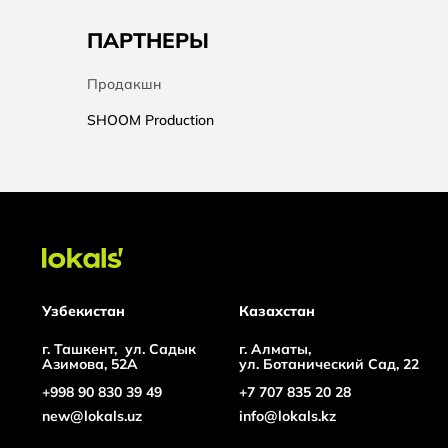
ПАРТНЕРЫ
Продакшн
SHOOM Production