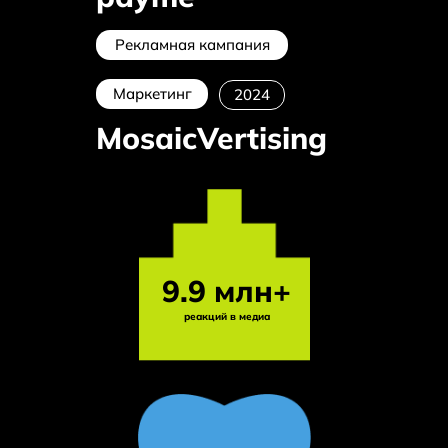
Рекламная кампания
Маркетинг
2024
MosaicVertising
9.9 млн+
реакций в медиа