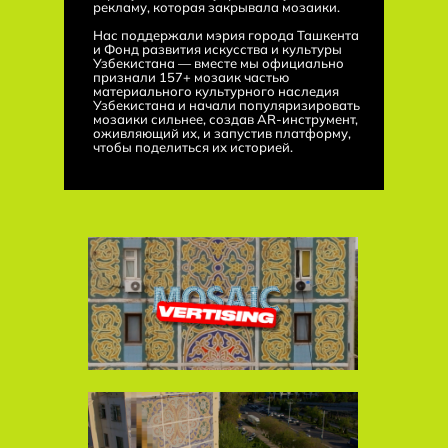
рекламу, которая закрывала мозаики.
Нас поддержали мэрия города Ташкента
и Фонд развития искусства и культуры
Узбекистана — вместе мы официально
признали 157+ мозаик частью
материального культурного наследия
Узбекистана и начали популяризировать
мозаики сильнее, создав AR-инструмент,
оживляющий их, и запустив платформу,
чтобы поделиться их историей.